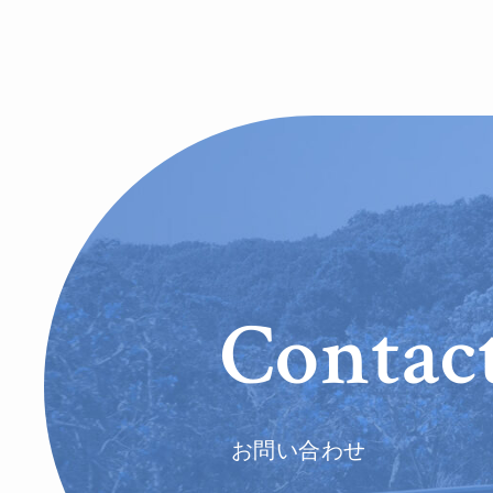
Contact
お問い合わせ