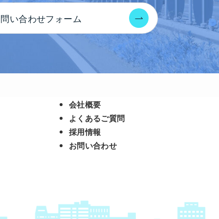
お問い合わせフォーム
会社概要
よくあるご質問
採用情報
お問い合わせ