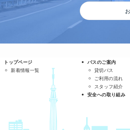
トップページ
バスのご案内
新着情報一覧
貸切バス
ご利用の流れ
スタッフ紹介
安全への取り組み