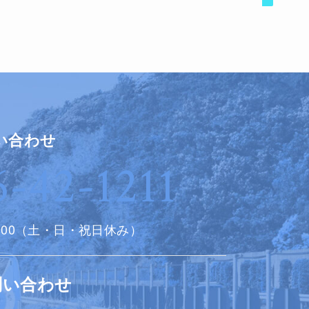
い合わせ
6-42-1211
8:00（土・日・祝日休み）
問い合わせ