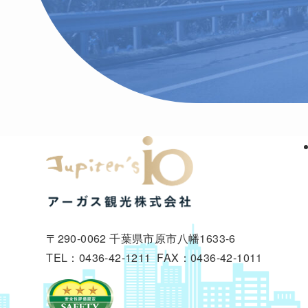
〒290-0062 千葉県市原市八幡1633-6
TEL：0436-42-1211 FAX：0436-42-1011