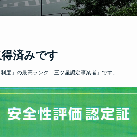
取得済みです
定制度」の最高ランク「三ツ星認定事業者」です。