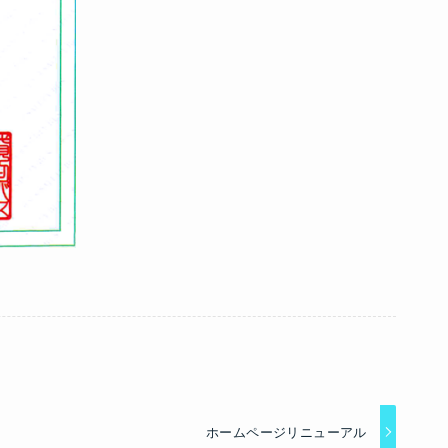
ホームページリニューアル